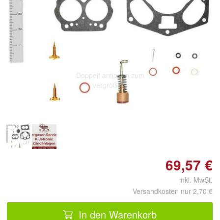
Doppelt antippen zum
vergrößern
69,57 €
inkl. MwSt.
Versandkosten nur 2,70 €
In den Warenkorb