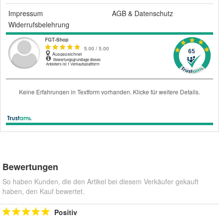
Impressum
AGB
&
Datenschutz
Widerrufsbelehrung
Bewertungen
So haben Kunden, die den Artikel bei diesem Verkäufer gekauft
haben, den Kauf bewertet.
Positiv