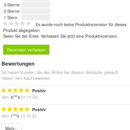
3 Sterne:
2 Sterne:
1 Stern:
Es wurde noch keine Produktrezension für dieses
Produkt abgegeben.
Seien Sie der Erste.
Verfassen Sie jetzt eine Produktrezension
.
Rezension verfassen
Bewertungen
So haben Kunden, die den Artikel bei diesem Verkäufer gekauft
haben, den Kauf bewertet.
Positiv
Von:
b***a
01.11.23
Positiv
Von:
r***e
13.10.23
Mehr...