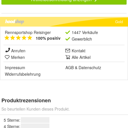
Gold
Rennsportshop Reisinger
1447 Verkäufe
100% positiv
Gewerblich
Anrufen
Kontakt
Merken
Alle Artikel
Impressum
AGB
&
Datenschutz
Widerrufsbelehrung
Produktrezensionen
So beurteilen Kunden dieses Produkt.
5 Sterne:
4 Sterne: