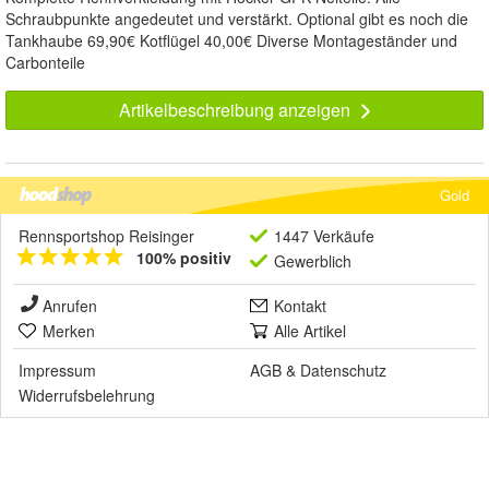
Schraubpunkte angedeutet und verstärkt. Optional gibt es noch die
Tankhaube 69,90€ Kotflügel 40,00€ Diverse Montageständer und
Carbonteile
Artikelbeschreibung anzeigen
Gold
Rennsportshop Reisinger
1447 Verkäufe
100% positiv
Gewerblich
Anrufen
Kontakt
Merken
Alle Artikel
Impressum
AGB
&
Datenschutz
Widerrufsbelehrung