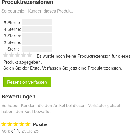
Produktrezensionen
So beurteilen Kunden dieses Produkt.
5 Sterne:
4 Sterne:
3 Sterne:
2 Sterne:
1 Stern:
Es wurde noch keine Produktrezension für dieses
Produkt abgegeben.
Seien Sie der Erste.
Verfassen Sie jetzt eine Produktrezension
.
Rezension verfassen
Bewertungen
So haben Kunden, die den Artikel bei diesem Verkäufer gekauft
haben, den Kauf bewertet.
Positiv
Von:
d***u
29.03.25