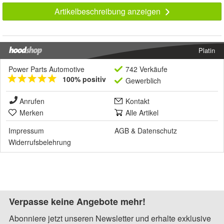
Artikelbeschreibung anzeigen
Platin
Power Parts Automotive
742 Verkäufe
100% positiv
Gewerblich
Anrufen
Kontakt
Merken
Alle Artikel
Impressum
AGB
&
Datenschutz
Widerrufsbelehrung
Verpasse keine Angebote mehr!
Abonniere jetzt unseren Newsletter und erhalte exklusive