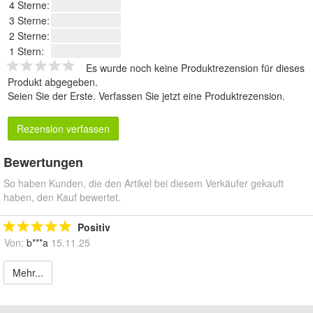
4 Sterne:
3 Sterne:
2 Sterne:
1 Stern:
Es wurde noch keine Produktrezension für dieses
Produkt abgegeben.
Seien Sie der Erste.
Verfassen Sie jetzt eine Produktrezension
.
Rezension verfassen
Bewertungen
So haben Kunden, die den Artikel bei diesem Verkäufer gekauft
haben, den Kauf bewertet.
Positiv
Von:
b***a
15.11.25
Mehr...