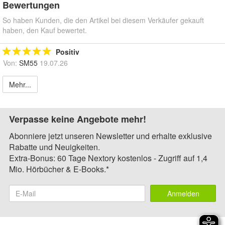
Bewertungen
So haben Kunden, die den Artikel bei diesem Verkäufer gekauft
haben, den Kauf bewertet.
Positiv
Von:
SM55
19.07.26
Mehr...
Verpasse keine Angebote mehr!
Abonniere jetzt unseren Newsletter und erhalte exklusive
Rabatte und Neuigkeiten.
Extra-Bonus: 60 Tage Nextory kostenlos - Zugriff auf 1,4
Mio. Hörbücher & E-Books.*
Anmelden