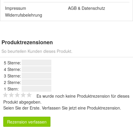
Impressum
AGB
&
Datenschutz
Widerrufsbelehrung
Produktrezensionen
So beurteilen Kunden dieses Produkt.
5 Sterne:
4 Sterne:
3 Sterne:
2 Sterne:
1 Stern:
Es wurde noch keine Produktrezension für dieses
Produkt abgegeben.
Seien Sie der Erste.
Verfassen Sie jetzt eine Produktrezension
.
Rezension verfassen