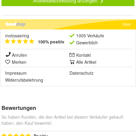
Artikelbeschreibung anzeigen
Gold
motosaering
1005 Verkäufe
100% positiv
Gewerblich
Anrufen
Kontakt
Merken
Alle Artikel
Impressum
Datenschutz
Widerrufsbelehrung
Bewertungen
So haben Kunden, die den Artikel bei diesem Verkäufer gekauft
haben, den Kauf bewertet.