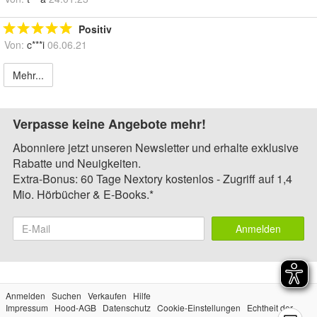
Positiv
Von:
c***i
06.06.21
Mehr...
Verpasse keine Angebote mehr!
Abonniere jetzt unseren Newsletter und erhalte exklusive
Rabatte und Neuigkeiten.
Extra-Bonus: 60 Tage Nextory kostenlos - Zugriff auf 1,4
Mio. Hörbücher & E-Books.*
Anmelden
Anmelden
Suchen
Verkaufen
Hilfe
Impressum
Hood-AGB
Datenschutz
Cookie-Einstellungen
Echtheit der