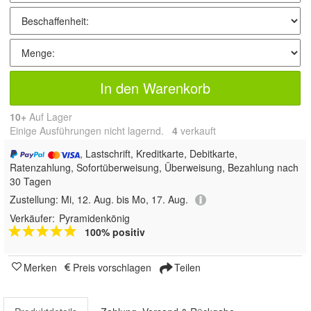
In den Warenkorb
10+
Auf Lager
Einige Ausführungen nicht lagernd.
4
 verkauft
, Lastschrift, Kreditkarte, Debitkarte,
Ratenzahlung, Sofortüberweisung, Überweisung, Bezahlung nach
30 Tagen
Zustellung:
Mi, 12. Aug. bis Mo, 17. Aug.
Verkäufer:
Pyramidenkönig
100% positiv
Merken
Preis vorschlagen
Teilen