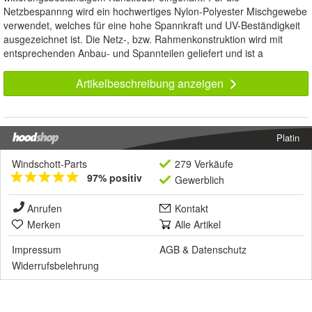
Netzbespannng wird ein hochwertiges Nylon-Polyester Mischgewebe
verwendet, welches für eine hohe Spannkraft und UV-Beständigkeit
ausgezeichnet ist. Die Netz-, bzw. Rahmenkonstruktion wird mit
entsprechenden Anbau- und Spannteilen geliefert und ist a
Artikelbeschreibung anzeigen
Platin
Windschott-Parts
279 Verkäufe
97% positiv
Gewerblich
Anrufen
Kontakt
Merken
Alle Artikel
Impressum
AGB
&
Datenschutz
Widerrufsbelehrung