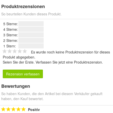
Produktrezensionen
So beurteilen Kunden dieses Produkt.
5 Sterne:
4 Sterne:
3 Sterne:
2 Sterne:
1 Stern:
Es wurde noch keine Produktrezension für dieses
Produkt abgegeben.
Seien Sie der Erste.
Verfassen Sie jetzt eine Produktrezension
.
Rezension verfassen
Bewertungen
So haben Kunden, die den Artikel bei diesem Verkäufer gekauft
haben, den Kauf bewertet.
Positiv