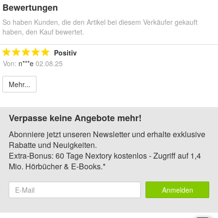
Bewertungen
So haben Kunden, die den Artikel bei diesem Verkäufer gekauft
haben, den Kauf bewertet.
Positiv
Von:
n***e
02.08.25
Mehr...
Verpasse keine Angebote mehr!
Abonniere jetzt unseren Newsletter und erhalte exklusive
Rabatte und Neuigkeiten.
Extra-Bonus: 60 Tage Nextory kostenlos - Zugriff auf 1,4
Mio. Hörbücher & E-Books.*
Anmelden