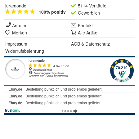
juramondo
5114 Verkäufe
100% positiv
Gewerblich
Anrufen
Kontakt
Merken
Alle Artikel
Impressum
AGB
&
Datenschutz
Widerrufsbelehrung