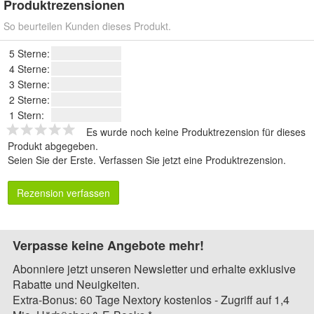
Produktrezensionen
So beurteilen Kunden dieses Produkt.
5 Sterne:
4 Sterne:
3 Sterne:
2 Sterne:
1 Stern:
Es wurde noch keine Produktrezension für dieses
Produkt abgegeben.
Seien Sie der Erste.
Verfassen Sie jetzt eine Produktrezension
.
Rezension verfassen
Verpasse keine Angebote mehr!
Abonniere jetzt unseren Newsletter und erhalte exklusive
Rabatte und Neuigkeiten.
Extra-Bonus: 60 Tage Nextory kostenlos - Zugriff auf 1,4