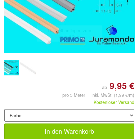
Doppelt antippen zum
vergrößern
9,95 €
ab
pro 5 Meter inkl. MwSt.
(1,99 €/m)
Kostenloser Versand
In den Warenkorb