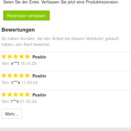
Seien Sie der Erste.
Verfassen Sie jetzt eine Produktrezension
.
Rezension verfassen
Bewertungen
So haben Kunden, die den Artikel bei diesem Verkäufer gekauft
haben, den Kauf bewertet.
Positiv
Von:
e***t
18.10.25
Positiv
Von:
n***a
11.03.24
Positiv
Von:
t***n
21.02.24
Mehr...