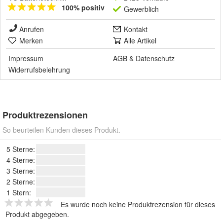
100% positiv
Gewerblich
Anrufen
Kontakt
Merken
Alle Artikel
Impressum
AGB
&
Datenschutz
Widerrufsbelehrung
Produktrezensionen
So beurteilen Kunden dieses Produkt.
5 Sterne:
4 Sterne:
3 Sterne:
2 Sterne:
1 Stern:
Es wurde noch keine Produktrezension für dieses
Produkt abgegeben.