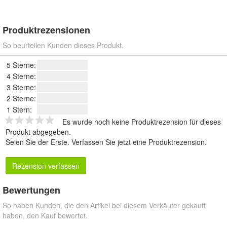
Produktrezensionen
So beurteilen Kunden dieses Produkt.
5 Sterne:
4 Sterne:
3 Sterne:
2 Sterne:
1 Stern:
Es wurde noch keine Produktrezension für dieses
Produkt abgegeben.
Seien Sie der Erste.
Verfassen Sie jetzt eine Produktrezension
.
Rezension verfassen
Bewertungen
So haben Kunden, die den Artikel bei diesem Verkäufer gekauft
haben, den Kauf bewertet.