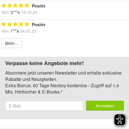
Positiv
Von:
b***o
19.10.24
Positiv
Von:
r***a
24.03.23
Mehr...
Verpasse keine Angebote mehr!
Abonniere jetzt unseren Newsletter und erhalte exklusive
Rabatte und Neuigkeiten.
Extra-Bonus: 60 Tage Nextory kostenlos - Zugriff auf 1,4
Mio. Hörbücher & E-Books.*
Anmelden