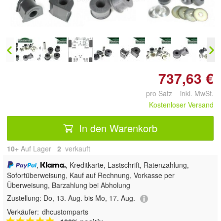
vergrößern
737,63 €
pro Satz inkl. MwSt.
Kostenloser Versand
In den Warenkorb
10+
Auf Lager
2
 verkauft
,
, Kreditkarte, Lastschrift, Ratenzahlung,
Sofortüberweisung,
Kauf auf Rechnung, Vorkasse per
Überweisung, Barzahlung bei Abholung
Zustellung:
Do, 13. Aug. bis Mo, 17. Aug.
Verkäufer:
dhcustomparts