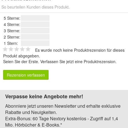
So beurteilen Kunden dieses Produkt.
5 Sterne:
4 Sterne:
3 Sterne:
2 Sterne:
1 Stern:
Es wurde noch keine Produktrezension für dieses
Produkt abgegeben.
Seien Sie der Erste.
Verfassen Sie jetzt eine Produktrezension
.
Rezension verfassen
Verpasse keine Angebote mehr!
Abonniere jetzt unseren Newsletter und erhalte exklusive
Rabatte und Neuigkeiten.
Extra-Bonus: 60 Tage Nextory kostenlos - Zugriff auf 1,4
Mio. Hörbücher & E-Books.*