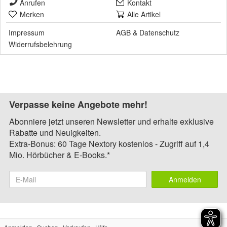
Anrufen
Kontakt
Merken
Alle Artikel
Impressum
AGB
&
Datenschutz
Widerrufsbelehrung
Verpasse keine Angebote mehr!
Abonniere jetzt unseren Newsletter und erhalte exklusive
Rabatte und Neuigkeiten.
Extra-Bonus: 60 Tage Nextory kostenlos - Zugriff auf 1,4
Mio. Hörbücher & E-Books.*
Anmelden