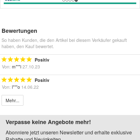
Bewertungen
So haben Kunden, die den Artikel bei diesem Verkäufer gekauft
haben, den Kauf bewertet.
Positiv
Von:
m***i
27.10.23
Positiv
Von:
l***o
14.06.22
Mehr...
Verpasse keine Angebote mehr!
Abonniere jetzt unseren Newsletter und erhalte exklusive
Rabatte und Neuigkeiten.