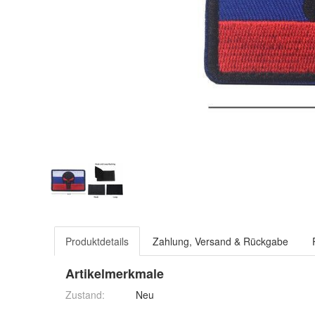
Produktdetails
Zahlung, Versand & Rückgabe
Artikelmerkmale
Zustand:
Neu