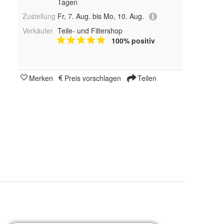
Tagen
Zustellung
Fr, 7. Aug. bis Mo, 10. Aug.
Verkäufer
Teile- und Filtershop
100% positiv
Merken
Preis vorschlagen
Teilen