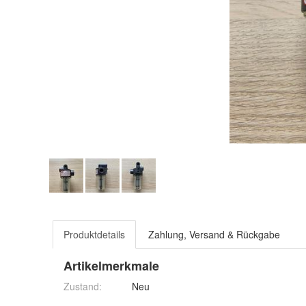
Produktdetails
Zahlung, Versand & Rückgabe
Artikelmerkmale
Zustand:
Neu