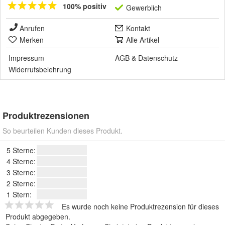
100% positiv
Gewerblich
Anrufen
Kontakt
Merken
Alle Artikel
Impressum
AGB
&
Datenschutz
Widerrufsbelehrung
Produktrezensionen
So beurteilen Kunden dieses Produkt.
5 Sterne:
4 Sterne:
3 Sterne:
2 Sterne:
1 Stern:
Es wurde noch keine Produktrezension für dieses
Produkt abgegeben.