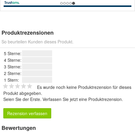
Produktrezensionen
So beurteilen Kunden dieses Produkt.
5 Sterne:
4 Sterne:
3 Sterne:
2 Sterne:
1 Stern:
Es wurde noch keine Produktrezension für dieses
Produkt abgegeben.
Seien Sie der Erste.
Verfassen Sie jetzt eine Produktrezension
.
Rezension verfassen
Bewertungen