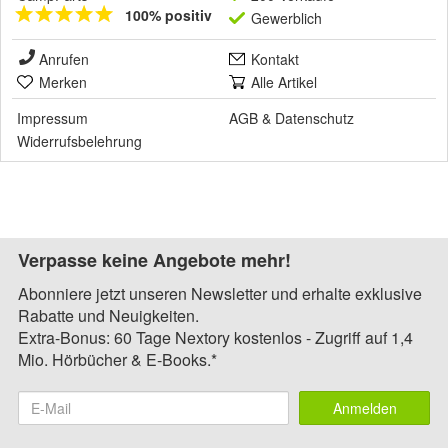
100% positiv
Gewerblich
Anrufen
Kontakt
Merken
Alle Artikel
Impressum
AGB
&
Datenschutz
Widerrufsbelehrung
Verpasse keine Angebote mehr!
Abonniere jetzt unseren Newsletter und erhalte exklusive
Rabatte und Neuigkeiten.
Extra-Bonus: 60 Tage Nextory kostenlos - Zugriff auf 1,4
Mio. Hörbücher & E-Books.*
Anmelden