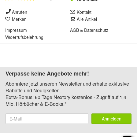
Anrufen
Kontakt
Merken
Alle Artikel
Impressum
AGB
&
Datenschutz
Widerrufsbelehrung
Verpasse keine Angebote mehr!
Abonniere jetzt unseren Newsletter und erhalte exklusive
Rabatte und Neuigkeiten.
Extra-Bonus: 60 Tage Nextory kostenlos - Zugriff auf 1,4
Mio. Hörbücher & E-Books.*
Anmelden