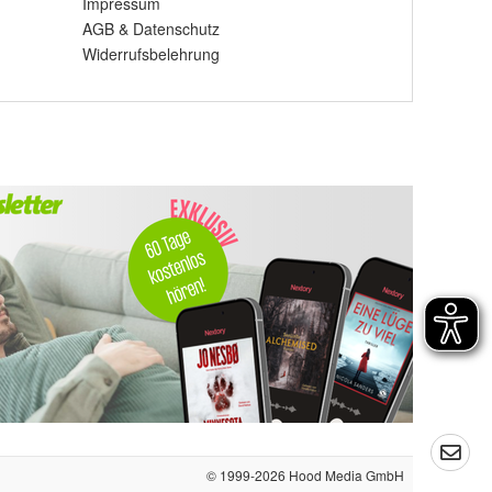
Impressum
AGB
&
Datenschutz
Widerrufsbelehrung
© 1999-2026
Hood Media GmbH