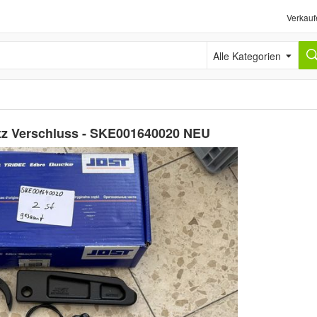
Verkauf
Alle Kategorien
atz Verschluss - SKE001640020 NEU