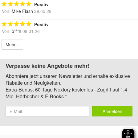
Positiv
Von:
Mike Flash
29.05.26
Positiv
Von:
o***h
08.01.26
Mehr...
Verpasse keine Angebote mehr!
Abonniere jetzt unseren Newsletter und erhalte exklusive
Rabatte und Neuigkeiten.
Extra-Bonus: 60 Tage Nextory kostenlos - Zugriff auf 1,4
Mio. Hörbücher & E-Books.*
Anmelden