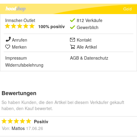
Gold
Irmscher-Outlet
812 Verkäufe
100% positiv
Gewerblich
Anrufen
Kontakt
Merken
Alle Artikel
Impressum
AGB
&
Datenschutz
Widerrufsbelehrung
Bewertungen
So haben Kunden, die den Artikel bei diesem Verkäufer gekauft
haben, den Kauf bewertet.
Positiv
Von:
Mattos
17.06.26