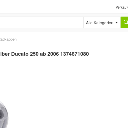
Verkauf
Alle Kategorien
Radkappen
ilber Ducato 250 ab 2006 1374671080