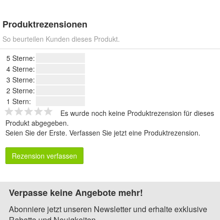
Produktrezensionen
So beurteilen Kunden dieses Produkt.
5 Sterne:
4 Sterne:
3 Sterne:
2 Sterne:
1 Stern:
Es wurde noch keine Produktrezension für dieses
Produkt abgegeben.
Seien Sie der Erste.
Verfassen Sie jetzt eine Produktrezension
.
Rezension verfassen
Verpasse keine Angebote mehr!
Abonniere jetzt unseren Newsletter und erhalte exklusive
Rabatte und Neuigkeiten.