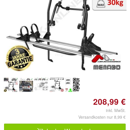
Doppelt antippen zum
vergrößern
208,99 €
inkl. MwSt.
Versandkosten nur 8,99 €