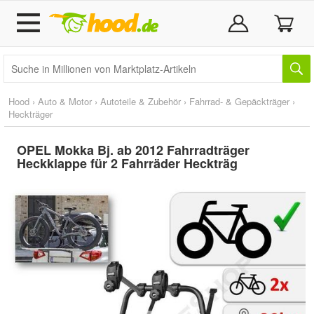
Hood
›
Auto & Motor
›
Autoteile & Zubehör
›
Fahrrad- & Gepäckträger
›
Heckträger
OPEL Mokka Bj. ab 2012 Fahrradträger
Heckklappe für 2 Fahrräder Heckträg