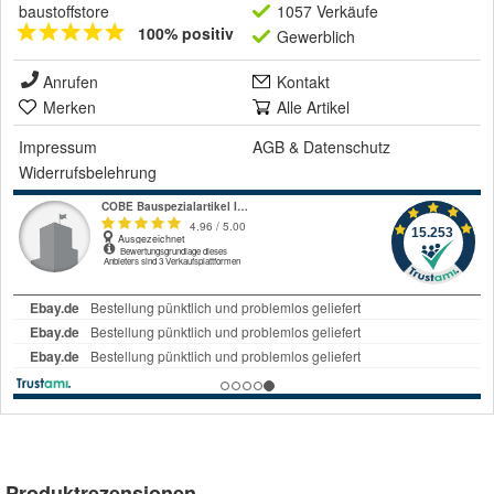
baustoffstore
1057 Verkäufe
100% positiv
Gewerblich
Anrufen
Kontakt
Merken
Alle Artikel
Impressum
AGB
&
Datenschutz
Widerrufsbelehrung
Produktrezensionen