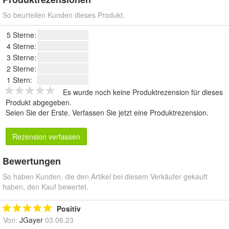
So beurteilen Kunden dieses Produkt.
5 Sterne:
4 Sterne:
3 Sterne:
2 Sterne:
1 Stern:
Es wurde noch keine Produktrezension für dieses
Produkt abgegeben.
Seien Sie der Erste.
Verfassen Sie jetzt eine Produktrezension
.
Rezension verfassen
Bewertungen
So haben Kunden, die den Artikel bei diesem Verkäufer gekauft
haben, den Kauf bewertet.
Positiv
Von:
JGayer
03.06.23