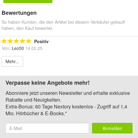
Bewertungen
So haben Kunden, die den Artikel bei diesem Verkäufer gekauft
haben, den Kauf bewertet.
Positiv
Von:
Leo50
14.02.25
Mehr...
Verpasse keine Angebote mehr!
Abonniere jetzt unseren Newsletter und erhalte exklusive
Rabatte und Neuigkeiten.
Extra-Bonus: 60 Tage Nextory kostenlos - Zugriff auf 1,4
Mio. Hörbücher & E-Books.*
Anmelden