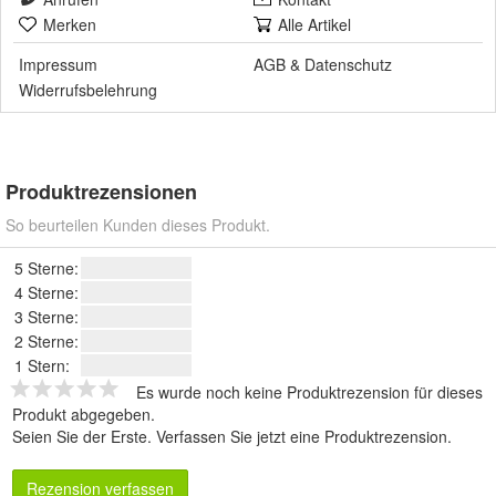
Merken
Alle Artikel
Impressum
AGB
&
Datenschutz
Widerrufsbelehrung
Produktrezensionen
So beurteilen Kunden dieses Produkt.
5 Sterne:
4 Sterne:
3 Sterne:
2 Sterne:
1 Stern:
Es wurde noch keine Produktrezension für dieses
Produkt abgegeben.
Seien Sie der Erste.
Verfassen Sie jetzt eine Produktrezension
.
Rezension verfassen