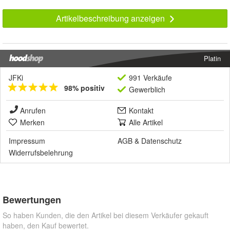
Artikelbeschreibung anzeigen
Platin
JFKi
991 Verkäufe
98% positiv
Gewerblich
Anrufen
Kontakt
Merken
Alle Artikel
Impressum
AGB
&
Datenschutz
Widerrufsbelehrung
Bewertungen
So haben Kunden, die den Artikel bei diesem Verkäufer gekauft
haben, den Kauf bewertet.