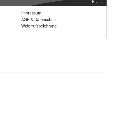
Platin
Impressum
AGB
&
Datenschutz
Widerrufsbelehrung