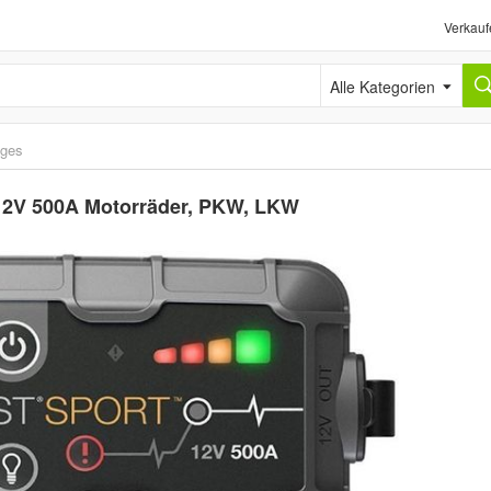
Verkauf
Alle Kategorien
iges
 12V 500A Motorräder, PKW, LKW