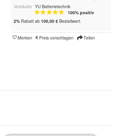
Verkäufer
YU Batterietechnik
100% positiv
2%
Rabatt ab
100,00 €
Bestellwert.
Merken
Preis vorschlagen
Teilen