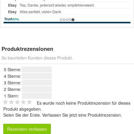
Produktrezensionen
So beurteilen Kunden dieses Produkt.
5 Sterne:
4 Sterne:
3 Sterne:
2 Sterne:
1 Stern:
Es wurde noch keine Produktrezension für dieses
Produkt abgegeben.
Seien Sie der Erste.
Verfassen Sie jetzt eine Produktrezension
.
Rezension verfassen