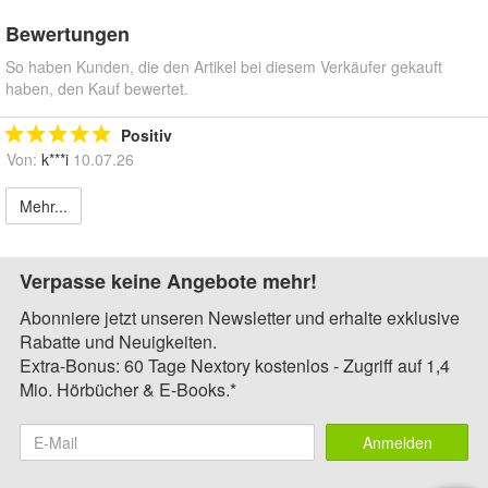
Bewertungen
So haben Kunden, die den Artikel bei diesem Verkäufer gekauft
haben, den Kauf bewertet.
Positiv
Von:
k***i
10.07.26
Mehr...
Verpasse keine Angebote mehr!
Abonniere jetzt unseren Newsletter und erhalte exklusive
Rabatte und Neuigkeiten.
Extra-Bonus: 60 Tage Nextory kostenlos - Zugriff auf 1,4
Mio. Hörbücher & E-Books.*
Anmelden