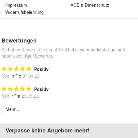
Impressum
AGB
&
Datenschutz
Widerrufsbelehrung
Bewertungen
So haben Kunden, die den Artikel bei diesem Verkäufer gekauft
haben, den Kauf bewertet.
Positiv
Von:
n***o
07.04.26
Positiv
Von:
r***a
23.05.25
Mehr...
Verpasse keine Angebote mehr!