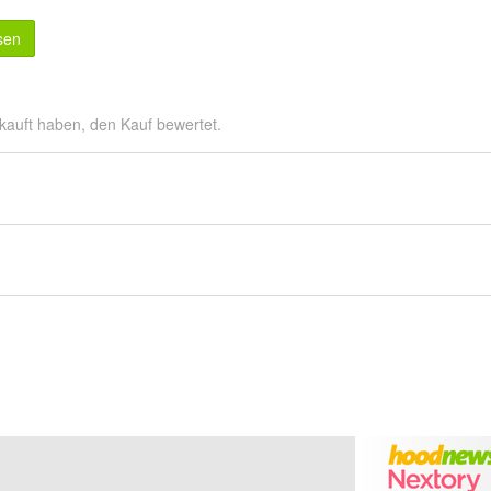
sen
kauft haben, den Kauf bewertet.