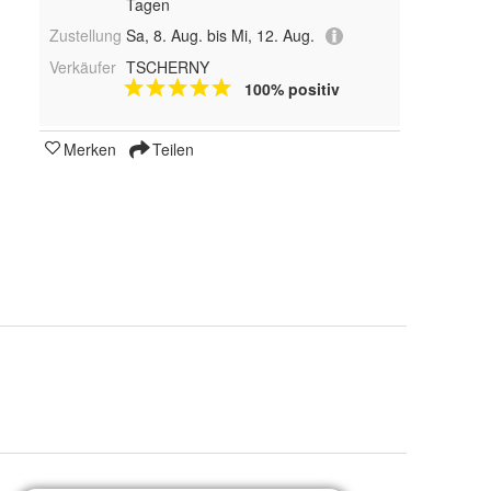
Tagen
Zustellung
Sa, 8. Aug. bis Mi, 12. Aug.
Verkäufer
TSCHERNY
100% positiv
Merken
Teilen