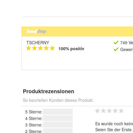
TSCHERNY
749 Ve
100% positiv
Gewerb
Produktrezensionen
So beurteilen Kunden dieses Produkt.
5 Sterne:
4 Sterne:
Es wurde noch kein
3 Sterne:
Seien Sie der Erste
2 Sterne: