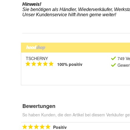
TSCHERNY
749 Ve
100% positiv
Gewerb
Bewertungen
So haben Kunden, die den Artikel bei diesem Verkäufer ge
Positiv