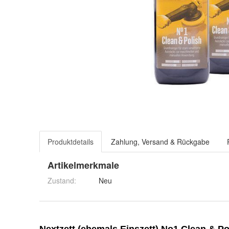
Produktdetails
Zahlung, Versand & Rückgabe
Artikelmerkmale
Zustand:
Neu