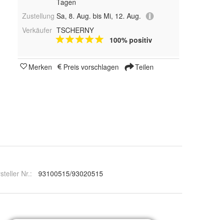
Tagen
Zustellung
Sa, 8. Aug. bis Mi, 12. Aug.
Verkäufer
TSCHERNY
100% positiv
Merken
Preis vorschlagen
Teilen
steller Nr.:
93100515/93020515