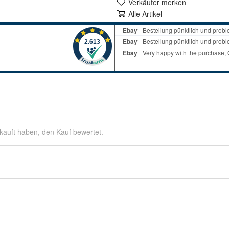
Verkäufer merken
Alle Artikel
kauft haben, den Kauf bewertet.