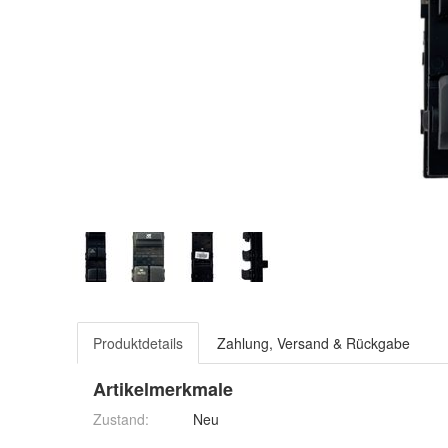
Produktdetails
Zahlung, Versand & Rückgabe
Artikelmerkmale
Zustand:
Neu