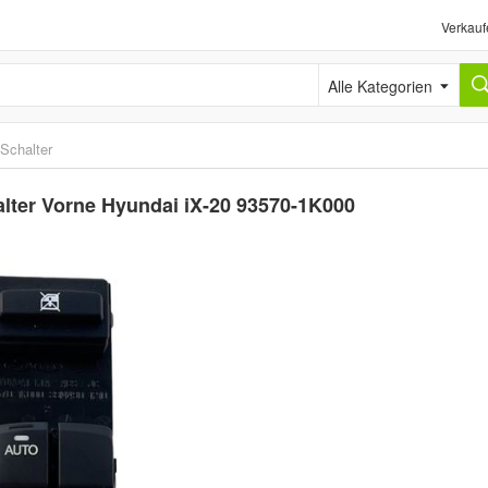
Verkauf
Alle Kategorien
Schalter
alter Vorne Hyundai iX-20 93570-1K000