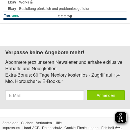
Verpasse keine Angebote mehr!
Abonniere jetzt unseren Newsletter und erhalte exklusive
Rabatte und Neuigkeiten.
Extra-Bonus: 60 Tage Nextory kostenlos - Zugriff auf 1,4
Mio. Hörbücher & E-Books.*
Anmelden
Anmelden
Suchen
Verkaufen
Hilfe
Impressum
Hood-AGB
Datenschutz
Cookie-Einstellungen
Echtheit der