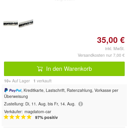
35,00 €
inkl. MwSt.
Versandkosten nur 7,00 €
In den Warenkorb
10+
Auf Lager
1
 verkauft
, Kreditkarte, Lastschrift, Ratenzahlung, Vorkasse per
Überweisung
Zustellung:
Di, 11. Aug. bis Fr, 14. Aug.
Verkäufer:
magdatom-car
97% positiv