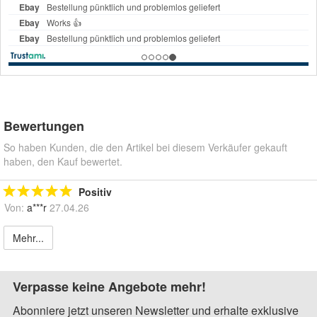
Bewertungen
So haben Kunden, die den Artikel bei diesem Verkäufer gekauft
haben, den Kauf bewertet.
Positiv
Von:
a***r
27.04.26
Mehr...
Verpasse keine Angebote mehr!
Abonniere jetzt unseren Newsletter und erhalte exklusive