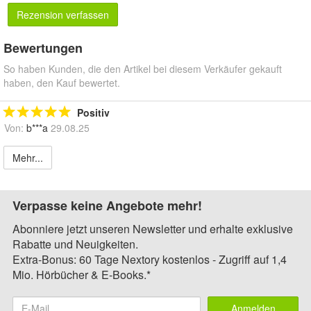
Rezension verfassen
Bewertungen
So haben Kunden, die den Artikel bei diesem Verkäufer gekauft
haben, den Kauf bewertet.
Positiv
Von:
b***a
29.08.25
Mehr...
Verpasse keine Angebote mehr!
Abonniere jetzt unseren Newsletter und erhalte exklusive
Rabatte und Neuigkeiten.
Extra-Bonus: 60 Tage Nextory kostenlos - Zugriff auf 1,4
Mio. Hörbücher & E-Books.*
Anmelden