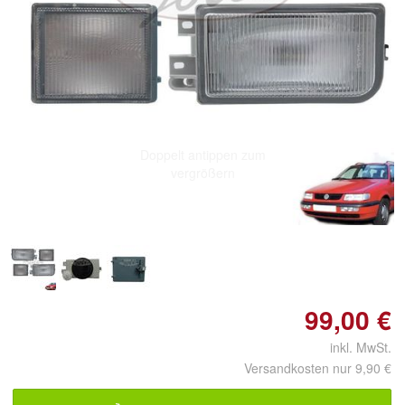
Doppelt antippen zum
vergrößern
99,00 €
inkl. MwSt.
Versandkosten nur 9,90 €