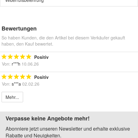
Bewertungen
So haben Kunden, die den Artikel bei diesem Verkäufer gekauft
haben, den Kauf bewertet.
Positiv
Von:
r***h
10.06.26
Positiv
Von:
s***a
02.02.26
Mehr...
Verpasse keine Angebote mehr!
Abonniere jetzt unseren Newsletter und erhalte exklusive
Rabatte und Neuigkeiten.