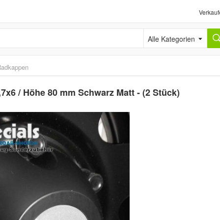
Verkauf
Alle Kategorien
Radkappen
6 / Höhe 80 mm Schwarz Matt - (2 Stück)