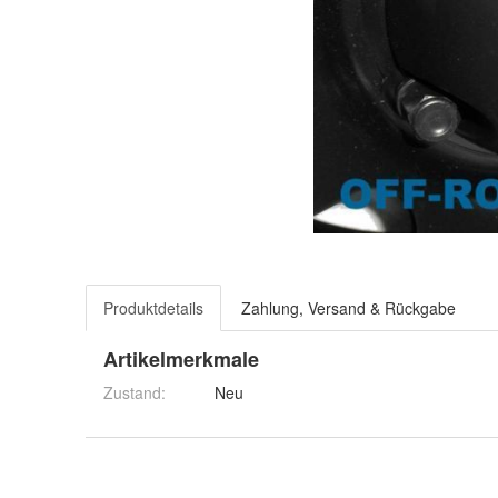
Produktdetails
Zahlung, Versand & Rückgabe
Artikelmerkmale
Zustand:
Neu