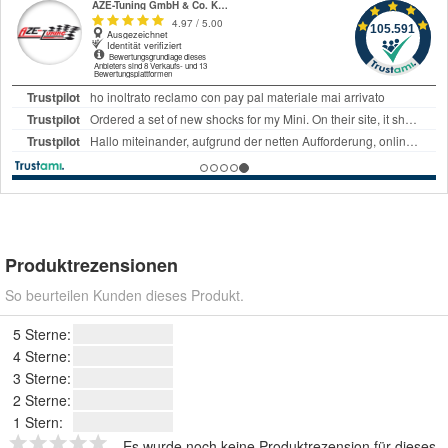
Produktrezensionen
So beurteilen Kunden dieses Produkt.
5 Sterne:
4 Sterne:
3 Sterne:
2 Sterne:
1 Stern:
Es wurde noch keine Produktrezension für dieses