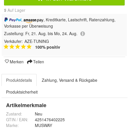
5
Auf Lager
,
, Kreditkarte, Lastschrift, Ratenzahlung,
Vorkasse per Überweisung
Zustellung:
Fr, 21. Aug. bis Mo, 24. Aug.
Verkäufer:
AZE-TUNING
100% positiv
Merken
Teilen
Produktdetails
Zahlung, Versand & Rückgabe
Produktsicherheit
Artikelmerkmale
Zustand:
Neu
GTIN / EAN:
4251476402225
Marke:
MUSWAY