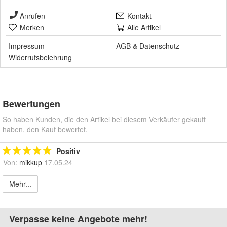
Anrufen
Kontakt
Merken
Alle Artikel
Impressum
AGB
&
Datenschutz
Widerrufsbelehrung
Bewertungen
So haben Kunden, die den Artikel bei diesem Verkäufer gekauft
haben, den Kauf bewertet.
Positiv
Von:
mikkup
17.05.24
Mehr...
Verpasse keine Angebote mehr!