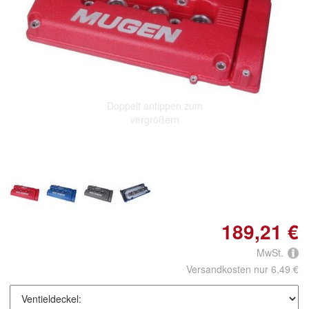
Doppelt antippen zum
vergrößern
189,21 €
MwSt.
Versandkosten nur 6,49 €