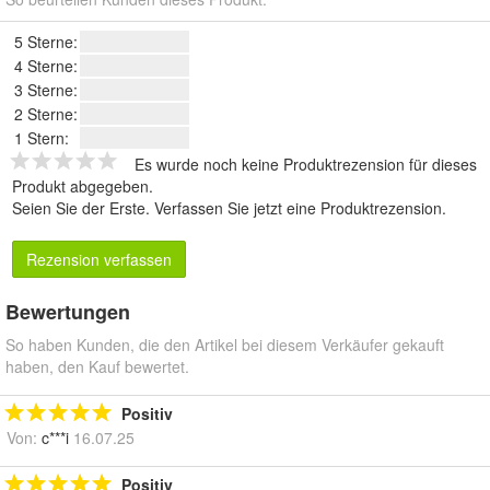
5 Sterne:
4 Sterne:
3 Sterne:
2 Sterne:
1 Stern:
Es wurde noch keine Produktrezension für dieses
Produkt abgegeben.
Seien Sie der Erste.
Verfassen Sie jetzt eine Produktrezension
.
Rezension verfassen
Bewertungen
So haben Kunden, die den Artikel bei diesem Verkäufer gekauft
haben, den Kauf bewertet.
Positiv
Von:
c***i
16.07.25
Positiv