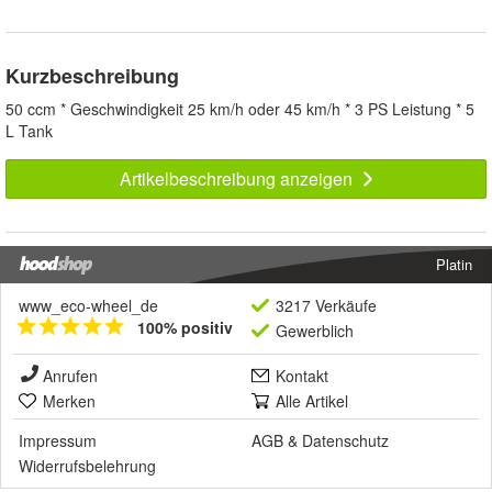
Kurzbeschreibung
50 ccm * Geschwindigkeit 25 km/h oder 45 km/h * 3 PS Leistung * 5
L Tank
Artikelbeschreibung anzeigen
Platin
www_eco-wheel_de
3217 Verkäufe
100% positiv
Gewerblich
Anrufen
Kontakt
Merken
Alle Artikel
Impressum
AGB
&
Datenschutz
Widerrufsbelehrung