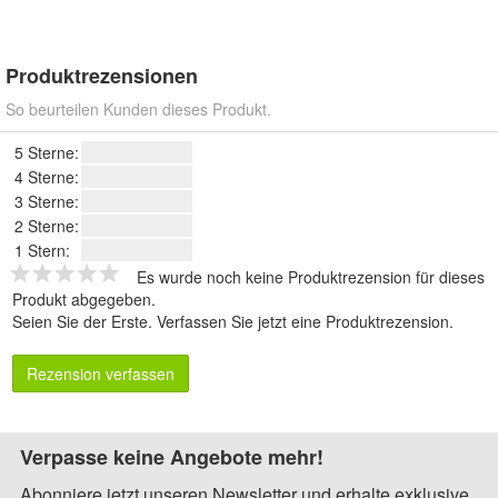
Produktrezensionen
So beurteilen Kunden dieses Produkt.
5 Sterne:
4 Sterne:
3 Sterne:
2 Sterne:
1 Stern:
Es wurde noch keine Produktrezension für dieses
Produkt abgegeben.
Seien Sie der Erste.
Verfassen Sie jetzt eine Produktrezension
.
Rezension verfassen
Verpasse keine Angebote mehr!
Abonniere jetzt unseren Newsletter und erhalte exklusive