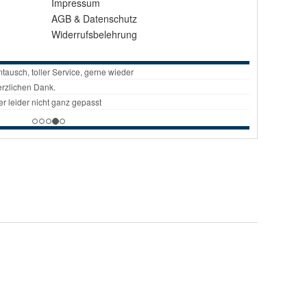
Impressum
AGB
&
Datenschutz
Widerrufsbelehrung