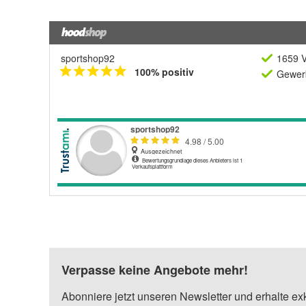
sportshop92
1659 V
100% positiv
Gewerb
Verpasse keine Angebote mehr!
Abonniere jetzt unseren Newsletter und erhalte ex