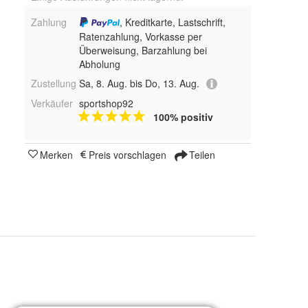
Zahlung
, Kreditkarte, Lastschrift,
Ratenzahlung, Vorkasse per
Überweisung, Barzahlung bei
Abholung
Zustellung
Sa, 8. Aug. bis Do, 13. Aug.
Verkäufer
sportshop92
100% positiv
Merken
Preis vorschlagen
Teilen