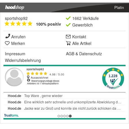
Platin
sportshop92
1662 Verkäufe
100% positiv
Gewerblich
Anrufen
Kontakt
Merken
Alle Artikel
Impressum
AGB
&
Datenschutz
Widerrufsbelehrung