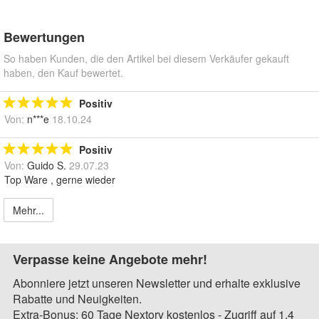
Bewertungen
So haben Kunden, die den Artikel bei diesem Verkäufer gekauft
haben, den Kauf bewertet.
Positiv
Von:
n***e
18.10.24
Positiv
Von:
Guido S.
29.07.23
Top Ware , gerne wieder
Mehr...
Verpasse keine Angebote mehr!
Abonniere jetzt unseren Newsletter und erhalte exklusive
Rabatte und Neuigkeiten.
Extra-Bonus: 60 Tage Nextory kostenlos - Zugriff auf 1,4