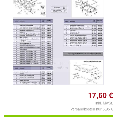
Doppelt antippen zum
vergrößern
17,60 €
inkl. MwSt.
Versandkosten nur 5,95 €