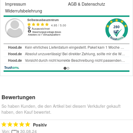
Impressum
AGB
&
Datenschutz
Widerrufsbelehrung
Bewertungen
So haben Kunden, die den Artikel bei diesem Verkäufer gekauft
haben, den Kauf bewertet.
Positiv
Von:
i***n
30.08.24